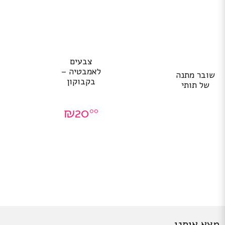
צבעים
לאמבטיה –
שובר מתנה
בקבוקון
של תותי
₪
20
00
מצא אותנו