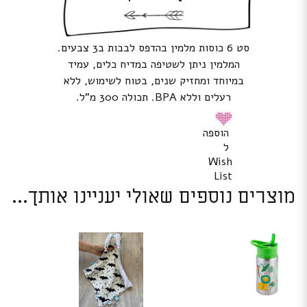
סט 6 כוסות מלמין בהדפס לבבות ב3 צבעים.
המלמין ניתן לשטיפה במדיח כלים, עמיד
במיוחד ומחזיק שנים, בטוח לשימוש, ללא
רעלים וללא BPA. תכולה 300 מ”ל.
הוספה
ל
Wish
List
מוצרים נוספים שאולי יעניינו אותך...