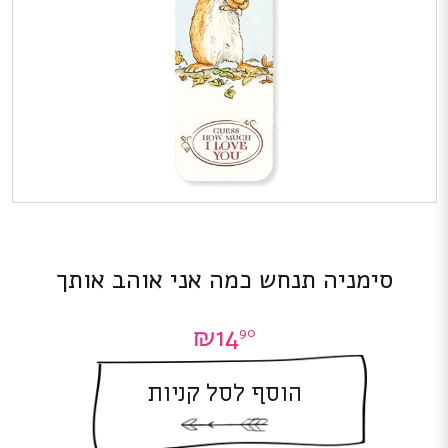
סימניה תנחש כמה אני אוהב אותך
₪
14
90
הוסף לסל קניות