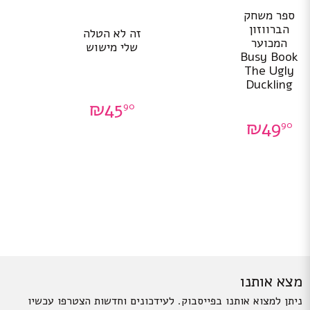
ספר משחק
הברווזון
זה לא הטלה
המכוער
שלי מישוש
Busy Book
The Ugly
Duckling
₪
45
90
₪
49
90
מצא אותנו
ניתן למצוא אותנו בפייסבוק. לעידכונים וחדשות הצטרפו עכשיו