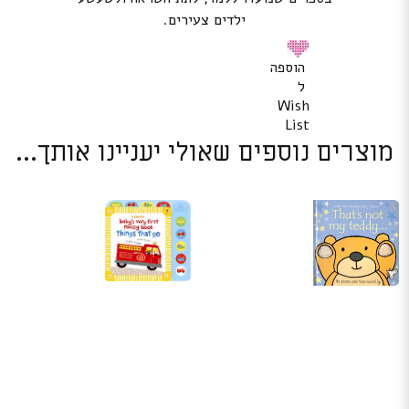
ילדים צעירים.
הוספה
ל
Wish
List
מוצרים נוספים שאולי יעניינו אותך...