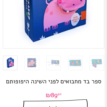
ספר בד מחבואים לפני השינה היפופותם
₪
89
90