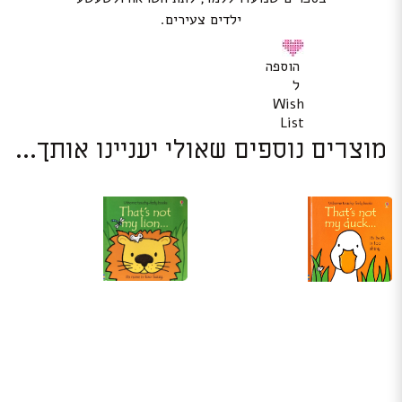
ילדים צעירים.
הוספה
ל
Wish
List
מוצרים נוספים שאולי יעניינו אותך...