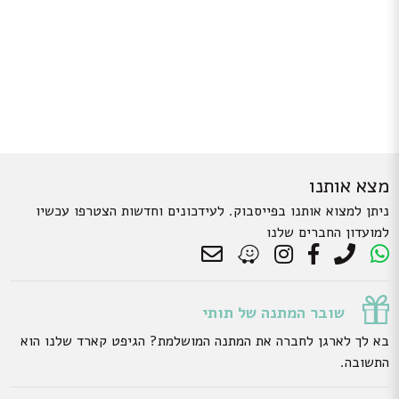
מצא אותנו
ניתן למצוא אותנו בפייסבוק. לעידכונים וחדשות הצטרפו עכשיו
למועדון החברים שלנו
שובר המתנה של תותי
בא לך לארגן לחברה את המתנה המושלמת? הגיפט קארד שלנו הוא
התשובה.