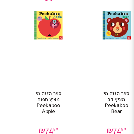
ספר הזזה מי
ספר הזזה מי
מציץ דב
מציץ תפוח
Peekaboo
Peekaboo
Apple
Bear
₪
74
₪
74
90
90