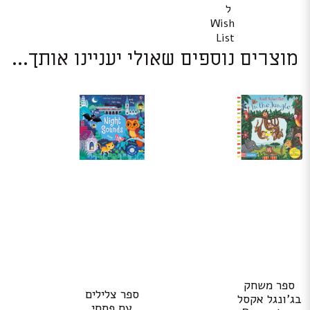
ל
Wish
List
מוצרים נוספים שאולי יעניינו אותך...
ספר משחק
ספר צלילים
בג’ונגל אקסל
עם פתחי