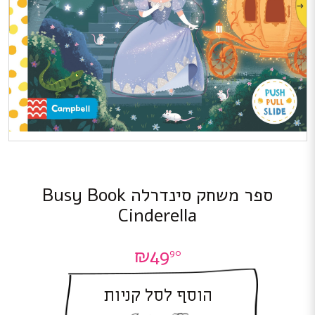
ספר משחק סינדרלה Busy Book
Cinderella
₪
49
90
הוסף לסל קניות