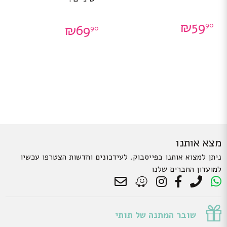
₪
59
90
₪
69
90
מצא אותנו
ניתן למצוא אותנו בפייסבוק. לעידכונים וחדשות הצטרפו עכשיו
למועדון החברים שלנו
שובר המתנה של תותי