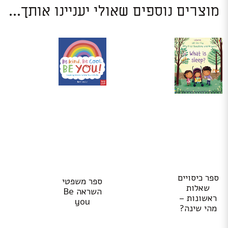
מוצרים נוספים שאולי יעניינו אותך...
ספר כיסויים
ספר משפטי
שאלות
השראה Be
ראשונות –
you
מהי שינה?