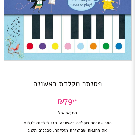
פסנתר מקלדת ראשונה
₪
79
90
המלאי אזל
ספר פסנתר מקלדת ראשונה. תנו לילדים לגלות
את ההנאה שביצירת מוסיקה. מנגנים תשע