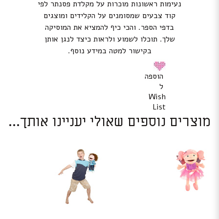
נעימות ראשונות מוכרות על מקלדת פסנתר לפי
קוד צבעים שמסומנים על הקלידים ומוצגים
בדפי הספר. והכי כיף להמציא את המוסיקה
שלך. תוכלו לשמוע ולראות כיצד לנגן אותן
בקישור למטה במידע נוסף.
הוספה
ל
Wish
List
מוצרים נוספים שאולי יעניינו אותך...