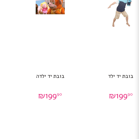
בובת יד ילד
בובת יד ילדה
₪
199
₪
199
90
90