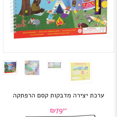
ערכת יצירה מדבקות קסם הרפתקה
₪
79
90