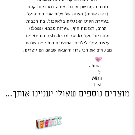
וחברים.;
סרטון ערכת יצירה במדבקות קסם
(דינוזאורים)
.הצוות של פלוס אנד רוק פועל
בעיירת הקיט האנגלית בלאקפול. בין רכבות
הרים, רצועות חוף, שערות סבתא (floss)
וסוכריות מקל (sticks of rock), הם יוצרים
עיצוב עילי לילדים. המוצרים היפייפים שלהם
מבטאים את הכישרון וההנאה שבהם הם יוצרים.
הוספה
ל
Wish
List
מוצרים נוספים שאולי יעניינו אותך...