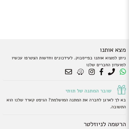
מצא אותנו
ניתן למצוא אותנו בפייסבוק. לעידכונים וחדשות הצטרפו עכשיו
למועדון החברים שלנו
שובר המתנה של תותי
בא לך לארגן לחברה את המתנה המושלמת? הגיפט קארד שלנו הוא
התשובה.
הרשמה לניוזלטר