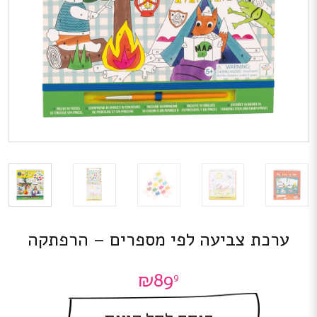
ערכת צביעה לפי מספרים – הרפתקה
₪
89
9