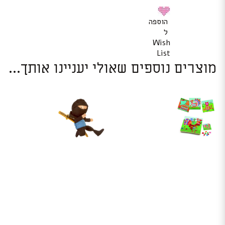
הוספה
ל
Wish
List
מוצרים נוספים שאולי יעניינו אותך...