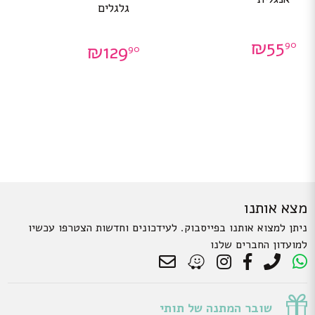
גלגלים
₪
55
90
₪
129
90
מצא אותנו
ניתן למצוא אותנו בפייסבוק. לעידכונים וחדשות הצטרפו עכשיו
למועדון החברים שלנו
שובר המתנה של תותי