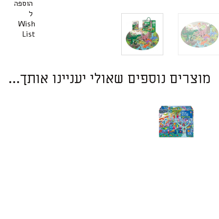
הוספה
ל
Wish
List
מוצרים נוספים שאולי יעניינו אותך...