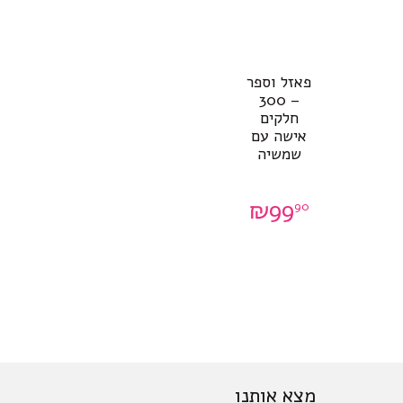
פאזל וספר
– 300
חלקים
אישה עם
שמשיה
₪
99
90
מצא אותנו