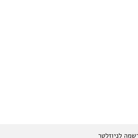
שמה לניוזלטר