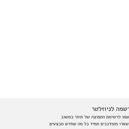
שמה לניוזלטר
מו לרשימת התפוצה של תותי במשוב
שארו מעודכנים תמיד כל מה שחדש מבצעים