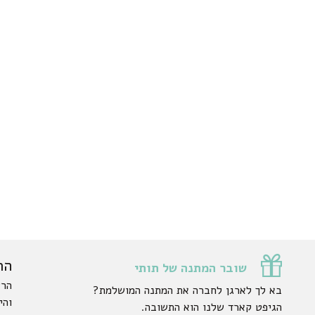
הר
שובר המתנה של תותי
הרש
בא לך לארגן לחברה את המתנה המושלמת?
והי
הגיפט קארד שלנו הוא התשובה.