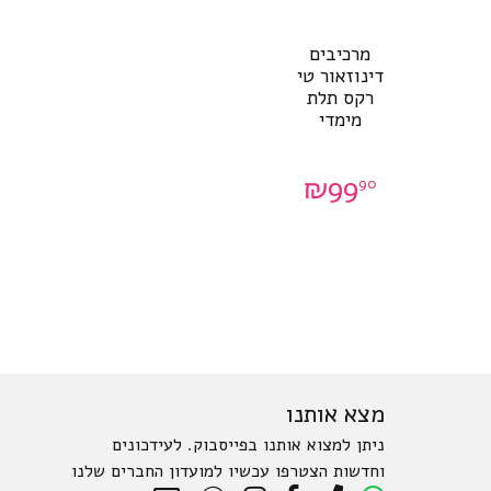
מרכיבים
דינוזאור טי
רקס תלת
מימדי
₪
99
90
מצא אותנו
ניתן למצוא אותנו בפייסבוק. לעידכונים
וחדשות הצטרפו עכשיו למועדון החברים שלנו