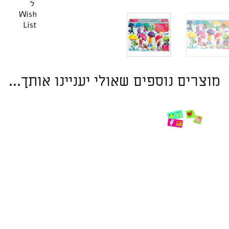
ל
Wish
List
מוצרים נוספים שאולי יעניינו אותך...