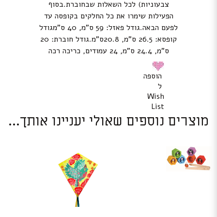
צבעוניות) לכל השאלות שבחוברת.בסוף
הפעילות שימרו את כל החלקים בקופסה עד
לפעם הבאה.גודל פאזל: 59 ס”מ, 40 ס”מגודל
קופסא: 26.5 ס”מ, 20.8ס”מ.גודל חוברת: 20
ס”מ, 24.4 ס”מ, 24 עמודים, כריכה רכה
הוספה
ל
Wish
List
מוצרים נוספים שאולי יעניינו אותך...