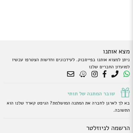
מצא אותנו
ניתן למצוא אותנו בפייסבוק. לעידכונים וחדשות הצטרפו עכשיו
למועדון החברים שלנו
שובר המתנה של תותי
בא לך לארגן לחברה את המתנה המושלמת? הגיפט קארד שלנו הוא
התשובה.
הרשמה לניוזלטר