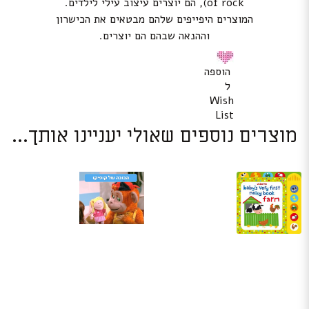
of rock), הם יוצרים עיצוב עילי לילדים.
המוצרים היפייפים שלהם מבטאים את הכישרון
וההנאה שבהם הם יוצרים.
הוספה
ל
Wish
List
מוצרים נוספים שאולי יעניינו אותך...