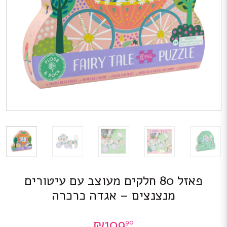
פאזל 80 חלקים מעוצב עם עיטורים
מנצנצים – אגדה כרכרה
₪
109
90