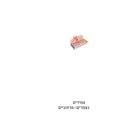
צמידים
נצמדים-פרחוניים