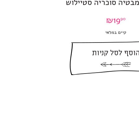
בטיה סוכריה סטיילוש
₪
19
90
קיים במלאי
וסף לסל קניות