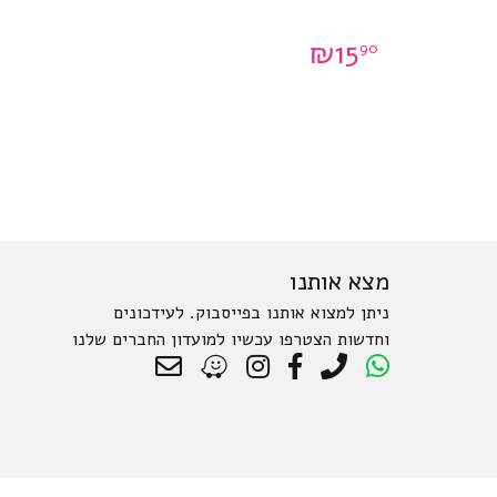
₪
15
90
מצא אותנו
ניתן למצוא אותנו בפייסבוק. לעידכונים
וחדשות הצטרפו עכשיו למועדון החברים שלנו