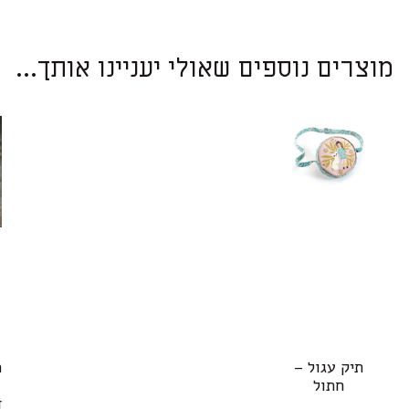
מוצרים נוספים שאולי יעניינו אותך...
תיק עגול –
חתול
ד