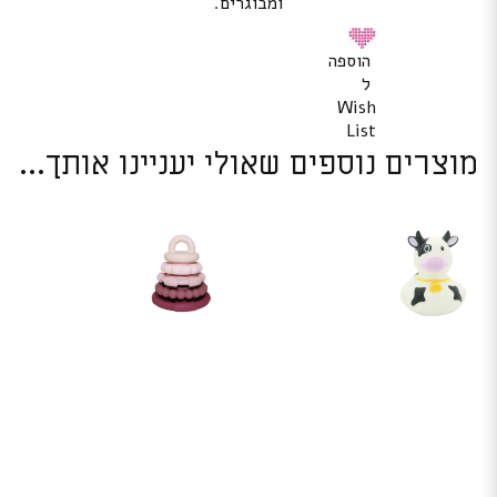
ומבוגרים.
הוספה
ל
Wish
List
מוצרים נוספים שאולי יעניינו אותך...