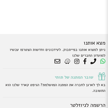
מצא אותנו
ניתן למצוא אותנו בפייסבוק. לעידכונים וחדשות הצטרפו עכשיו
למועדון החברים שלנו
שובר המתנה של תותי
בא לך לארגן לחברה את המתנה המושלמת? הגיפט קארד שלנו הוא
התשובה.
הרשמה לניוזלטר