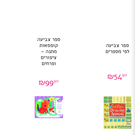
ספר צביעה
ספר צביעה
קופסאות
לפי מספרים
מתנה –
ציפורים
ופרחים
₪
54
90
₪
99
90