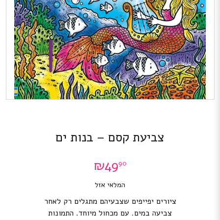
צביעת קסם – בנות ים
₪
49
90
המלאי אזל
ציורים יפייפים שצבעיהם מתגלים רק לאחר
צביעה במים. עם מכחול מיוחד. התמונות