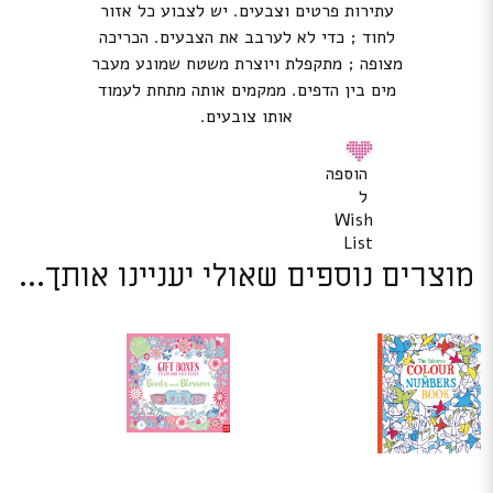
עתירות פרטים וצבעים. יש לצבוע כל אזור
לחוד ; כדי לא לערבב את הצבעים. הכריכה
מצופה ; מתקפלת ויוצרת משטח שמונע מעבר
מים בין הדפים. ממקמים אותה מתחת לעמוד
אותו צובעים.
הוספה
ל
Wish
List
מוצרים נוספים שאולי יעניינו אותך...