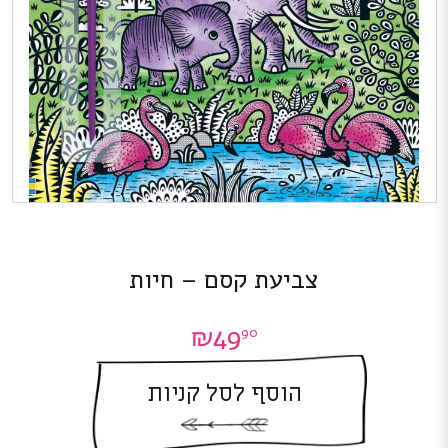
צביעת קסם – חיות
₪
49
90
הוסף לסל קניות