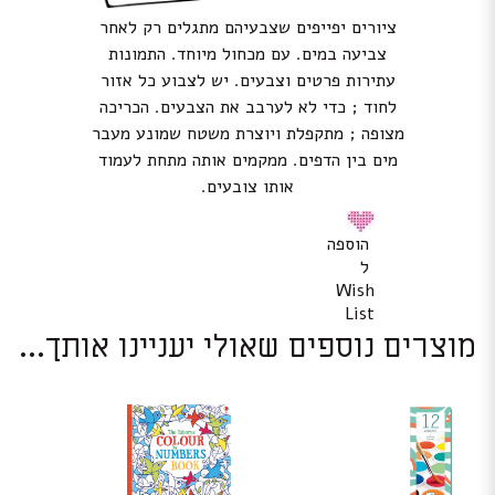
ציורים יפייפים שצבעיהם מתגלים רק לאחר
צביעה במים. עם מכחול מיוחד. התמונות
עתירות פרטים וצבעים. יש לצבוע כל אזור
לחוד ; כדי לא לערבב את הצבעים. הכריכה
מצופה ; מתקפלת ויוצרת משטח שמונע מעבר
מים בין הדפים. ממקמים אותה מתחת לעמוד
אותו צובעים.
הוספה
ל
Wish
List
מוצרים נוספים שאולי יעניינו אותך...