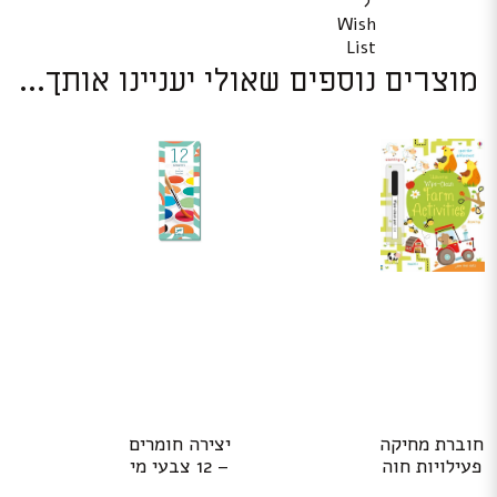
ל
Wish
List
מוצרים נוספים שאולי יעניינו אותך...
חוברת מחיקה
יצירה חומרים
פעילויות חוה
– 12 צבעי מי