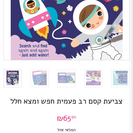
צביעת קסם רב פעמית חפש ומצא חלל
₪
65
90
המלאי אזל