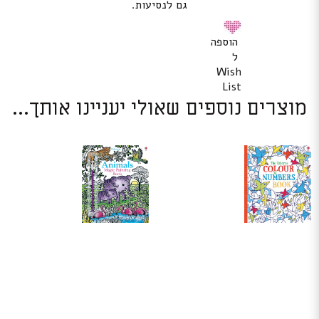
גם לנסיעות.
הוספה
ל
Wish
List
מוצרים נוספים שאולי יעניינו אותך...