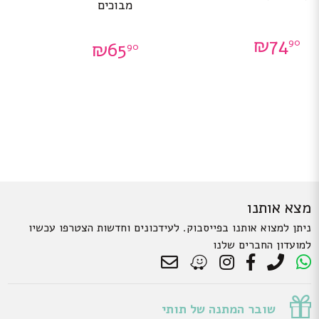
מבוכים
₪
74
90
₪
65
90
מצא אותנו
ניתן למצוא אותנו בפייסבוק. לעידכונים וחדשות הצטרפו עכשיו
למועדון החברים שלנו
שובר המתנה של תותי