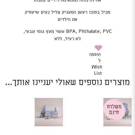
אחיזה נוחה המתאימה לידיים קטנות
מכיל בתוכו רעשן המעניק צליל נעים שיעסיק
את הילדים
BPA, Phthalate, PVC עשוי מעץ גומי טבעי,
לא רעיל, ללא
הוספה
ל
Wish
List
מוצרים נוספים שאולי יעניינו אותך...