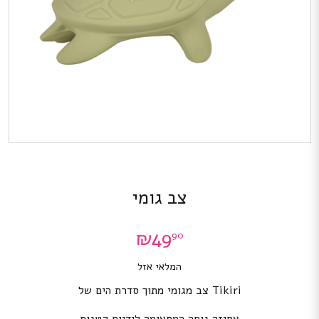
צב גומי
₪
49
90
המלאי אזל
Tikiri צב מגומי מתוך סדרת הים של