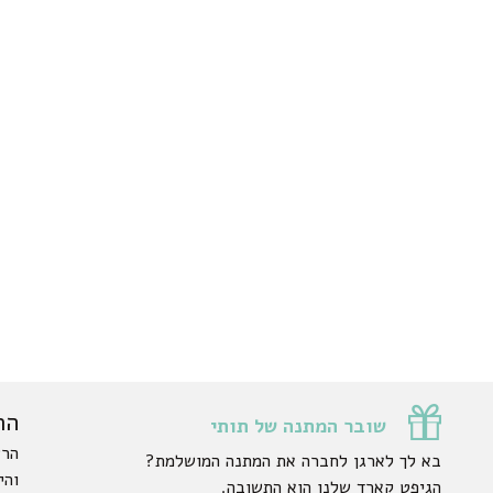
הר
שובר המתנה של תותי
הרש
בא לך לארגן לחברה את המתנה המושלמת?
והי
הגיפט קארד שלנו הוא התשובה.