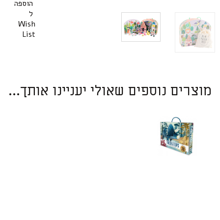
הוספה
ל
Wish
List
מוצרים נוספים שאולי יעניינו אותך...