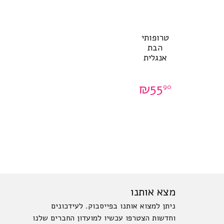
טרופותי
הבת
אנגלית
₪
55
90
מצא אותנו
ניתן למצוא אותנו בפייסבוק. לעידכונים
וחדשות הצטרפו עכשיו למועדון החברים שלנו