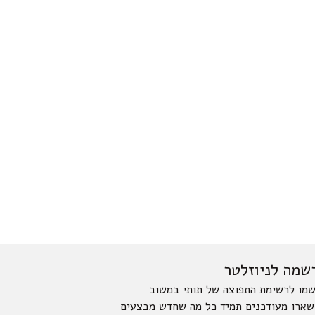
שמה לניוזלטר
מו לרשימת התפוצה של תותי במשוב
שארו מעודכנים תמיד כל מה שחדש מבצעים