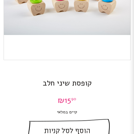
קופסת שיני חלב
₪
15
90
קיים במלאי
הוסף לסל קניות