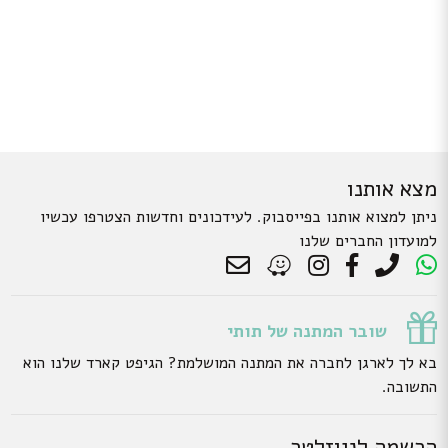
מצא אותנו
ניתן למצוא אותנו בפייסבוק. לעידכונים וחדשות הצטרפו עכשיו
למועדון החברים שלנו
שובר המתנה של תותי
בא לך לארגן לחברה את המתנה המושלמת? הגיפט קארד שלנו הוא
התשובה.
הרשמה לניוזלטר