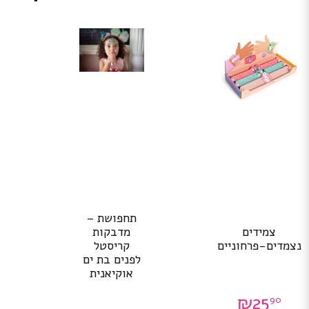
תחפושת –
צמידים
מדבקות
נצמדים-פרחוניים
קריסטל
לפנים בת ים
אוקיאנית
₪
25
90