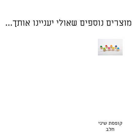
מוצרים נוספים שאולי יעניינו אותך...
קופסת שיני
חלב