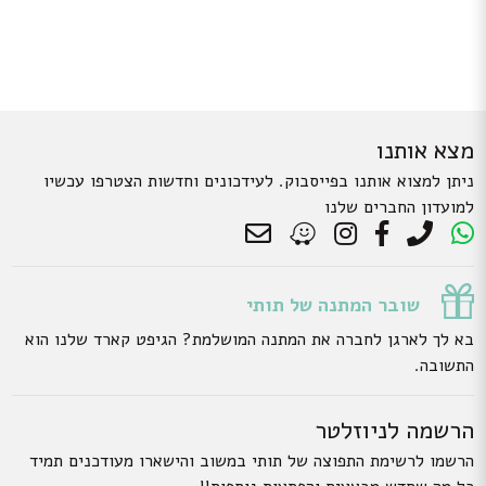
מצא אותנו
ניתן למצוא אותנו בפייסבוק. לעידכונים וחדשות הצטרפו עכשיו
למועדון החברים שלנו
שובר המתנה של תותי
בא לך לארגן לחברה את המתנה המושלמת? הגיפט קארד שלנו הוא
התשובה.
הרשמה לניוזלטר
הרשמו לרשימת התפוצה של תותי במשוב והישארו מעודכנים תמיד