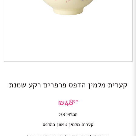
קערית מלמין הדפס פרפרים רקע שמנת
₪
48
90
המלאי אזל
קערית מלמין טוטון בהדפס