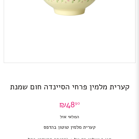
קערית מלמין פרחי הסיינדה חום שמנת
₪
48
90
המלאי אזל
קערית מלמין טוטון בהדפס