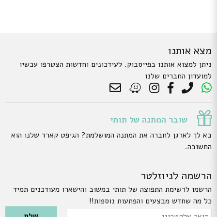
מצא אותנו
ניתן למצוא אותנו בפייסבוק. לעידכונים וחדשות הצטרפו עכשיו
למועדון החברים שלנו
שובר המתנה של תותי
בא לך לארגן לחברה את המתנה המושלמת? הגיפט קארד שלנו הוא
התשובה.
הרשמה לניוזלטר
הרשמו לרשימת התפוצה של תותי במשוב והישארו מעודכנים תמיד
כל מה שחדש מבצעים והפתעות נוספות!!