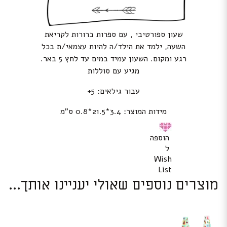
שעון ספורטיבי , עם ספרות ברורות לקריאת
השעה, ילמד את הילד/ה להיות עצמאי/ת בכל
רגע ומקום. השעון עמיד במים עד לחץ 5 באר.
מגיע עם סוללות
עבור גילאים: 5+
מידות המוצר: 3.4*21.5*0.8 ס”מ
הוספה
ל
Wish
List
מוצרים נוספים שאולי יעניינו אותך...