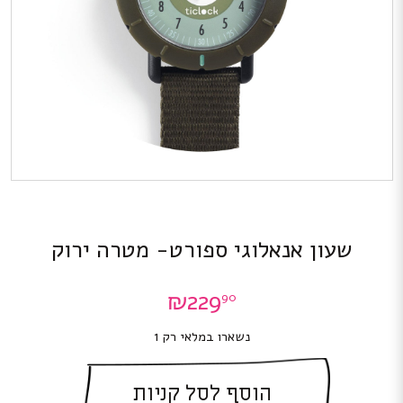
שעון אנאלוגי ספורט- מטרה ירוק
₪
229
90
נשארו במלאי רק 1
הוסף לסל קניות