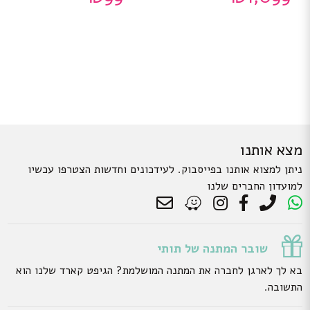
מצא אותנו
ניתן למצוא אותנו בפייסבוק. לעידכונים וחדשות הצטרפו עכשיו
למועדון החברים שלנו
שובר המתנה של תותי
בא לך לארגן לחברה את המתנה המושלמת? הגיפט קארד שלנו הוא
התשובה.