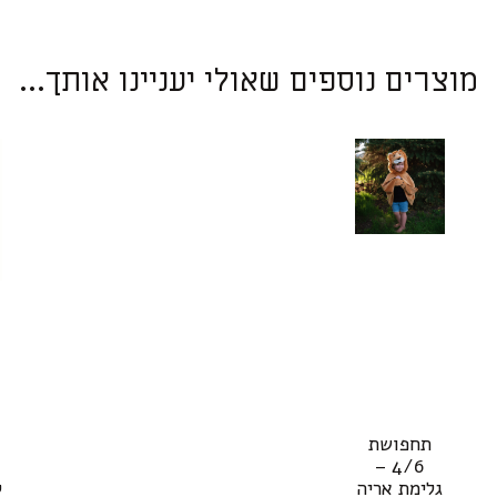
מוצרים נוספים שאולי יעניינו אותך...
תחפושת
4/6 –
גלימת אריה
ק