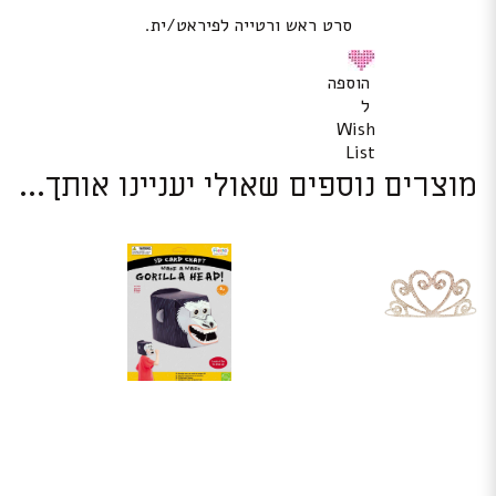
סרט ראש ורטייה לפיראט/ית.
הוספה
ל
Wish
List
מוצרים נוספים שאולי יעניינו אותך...