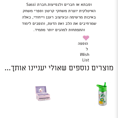
וסבתא או חברים ולנסיעות.חברת Sassi
האיטלקית יוצרת משחקי קרטון וספרי משחק
באיכות מרשימה ובעיצוב רענן וייחודי, כאלה
שמרחיבים את הלב ואת הדעת, והופכים לימוד
והתפתחות למהנים יותר מתמיד.
הוספה
ל
Wish
List
מוצרים נוספים שאולי יעניינו אותך...