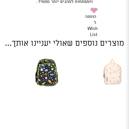
והתפתחות למהנים יותר מתמיד.
הוספה
ל
Wish
List
מוצרים נוספים שאולי יעניינו אותך...