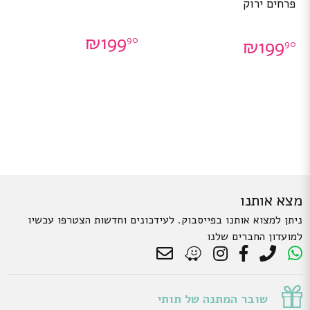
פרחים ירוק
₪
199
90
₪
199
90
מצא אותנו
ניתן למצוא אותנו בפייסבוק. לעידכונים וחדשות הצטרפו עכשיו
למועדון החברים שלנו
שובר המתנה של תותי