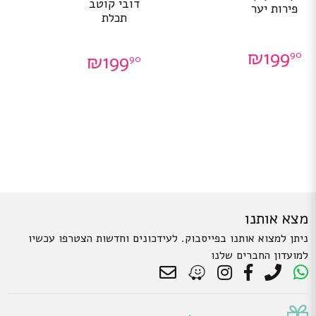
דובי קוטב
פירות יער
תכלת
₪
199
90
₪
199
90
מצא אותנו
ניתן למצוא אותנו בפייסבוק. לעידכונים וחדשות הצטרפו עכשיו
למועדון החברים שלנו