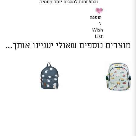
והתפתחות למהנים יותר מתמיד.
הוספה
ל
Wish
List
מוצרים נוספים שאולי יעניינו אותך...