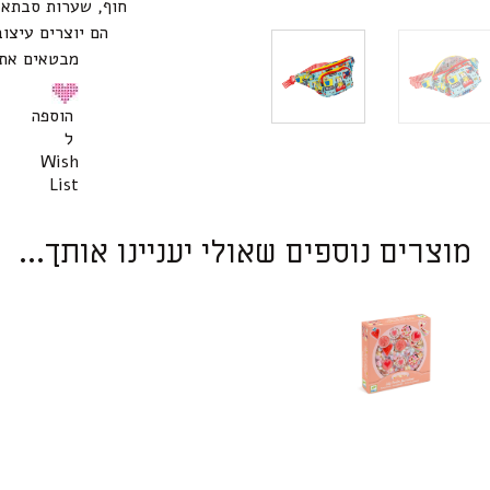
הם יוצרים עיצוב
מבטאים את 
הוספה
ל
Wish
List
מוצרים נוספים שאולי יעניינו אותך...