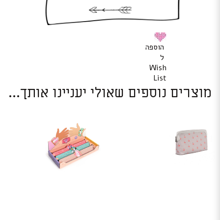
הוספה
ל
Wish
List
מוצרים נוספים שאולי יעניינו אותך...