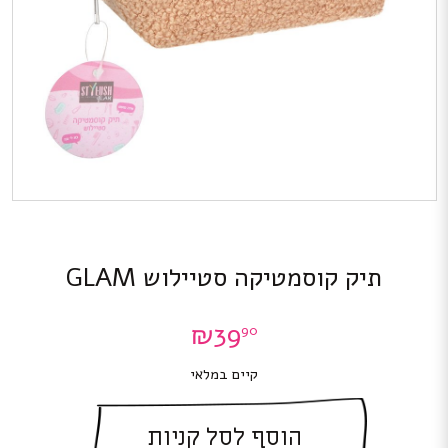
תיק קוסמטיקה סטיילוש GLAM
₪
39
90
קיים במלאי
הוסף לסל קניות