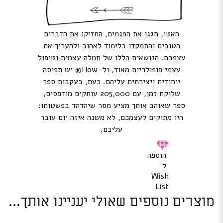
האטו, חגגו את הפגמים, החזיקו את הדברים
הטובים והתמקדו בלימוד לאהוב ולהעריך את
עצמכם. הנושאים הללו של חמלה עצמית וטיפול
עצמי פופולריים מאוד, ול-Flow® יש תפיסה
ייחודית ויצירתית עליהם. כעת, בעקבות ספר
שלוקח זמן, עם 205,000 עותקים מודפסים,
ספר שאוהב אותך מציע מסר שיהדהד בפשטותו:
היו מתוקים לעצמכם, לא משנה איזה יום עובר
עליכם.
הוספה
ל
Wish
List
מוצרים נוספים שאולי יעניינו אותך...