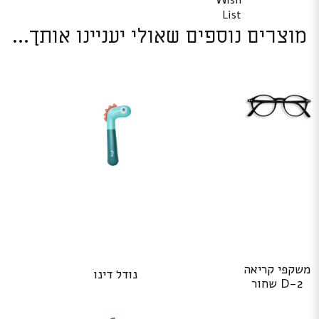
Wish
List
מוצרים נוספים שאולי יעניינו אותך...
משקפי קריאה
נודל דינו
D-2 שחור