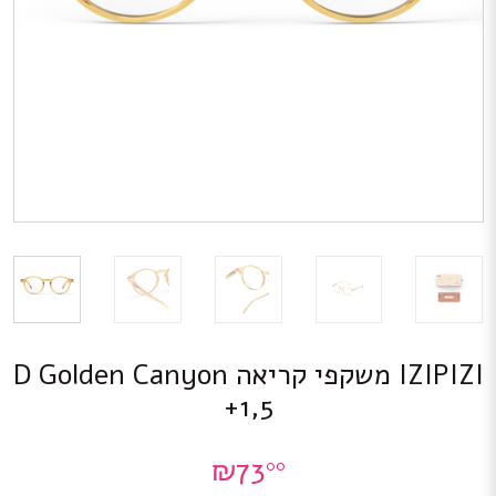
IZIPIZI משקפי קריאה D Golden Canyon
+1,5
₪
73
00