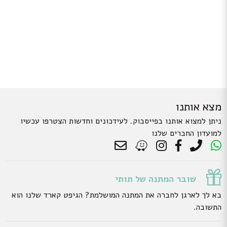
מצא אותנו
ניתן למצוא אותנו בפייסבוק. לעידכונים וחדשות הצטרפו עכשיו
למועדון החברים שלנו
שובר המתנה של תותי
בא לך לארגן לחברה את המתנה המושלמת? הגיפט קארד שלנו הוא
התשובה.