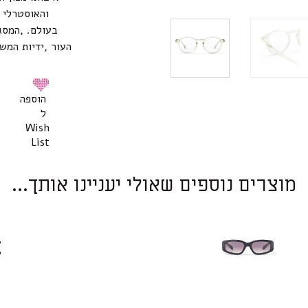
בעולם. ,המסג
העור ,ידיות המש
הוספה
ל
Wish
List
מוצרים נוספים שאולי יעניינו אותך...