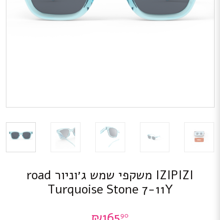
IZIPIZI משקפי שמש ג׳וניור road
Turquoise Stone 7-11Y
₪
165
90