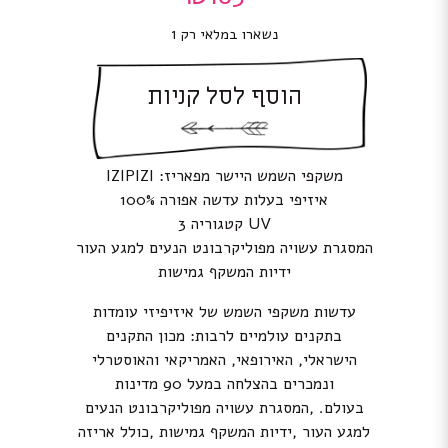
נשארו במלאי רק 1
הוסף לסל קניות
משקפי השמש היישר מפאריז: IZIPIZI
איזיפי בעלות עדשה אפורה 100%
UV קטגוריה 3
המסגרת עשויה מפוליקרבונט הנעים למגע העור
ידיות המשקף גמישות
עדשות משקפי השמש של איזיפיזי עומדות
בתקנים עולמיים לרבות: מכון התקנים
הישראלי, האירופאי, האמריקאי והאוסטרלי
ונמכרים בהצלחה במעל 90 מדינות
בעולם. ,המסגרת עשויה מפוליקרבונט הנעים
למגע העור ,ידיות המשקף גמישות ,כולל אריזה