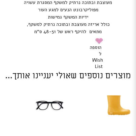
מעוצבת ובתוכה נרתיק למשקף המסגרת עשויה
מפוליקרבונט הנעים למגע העור
ידיות המשקף גמישות
כולל אריזה מעוצבת ובתוכה נרתיק למשקף,
מתאים להיקף ראש של 48-51 ס״מ
הוספה
ל
Wish
List
מוצרים נוספים שאולי יעניינו אותך...