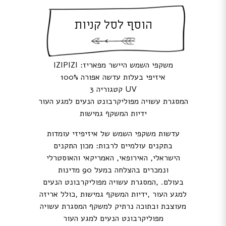
הוסף לסל קניות
משקפי השמש היישר מפאריז: IZIPIZI
איזיפי בעלות עדשה אפורה 100%
UV קטגוריה 3
המסגרת עשויה מפוליקרבונט הנעים למגע העור
ידיות המשקף גמישות
עדשות משקפי השמש של איזיפיזי עומדות
בתקנים עולמיים לרבות: מכון התקנים
הישראלי, האירופאי, האמריקאי והאוסטרלי
ונמכרים בהצלחה במעל 90 מדינות
בעולם. ,המסגרת עשויה מפוליקרבונט הנעים
למגע העור ,ידיות המשקף גמישות ,כולל אריזה
מעוצבת ובתוכה נרתיק למשקף המסגרת עשויה
מפוליקרבונט הנעים למגע העור