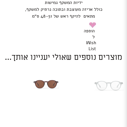
ידיות המשקף גמישות
כולל אריזה מעוצבת ובתוכה נרתיק למשקף,
מתאים להיקף ראש של 48-51 ס״מ
הוספה
ל
Wish
List
מוצרים נוספים שאולי יעניינו אותך...