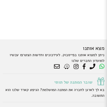
מצא אותנו
ניתן למצוא אותנו בפייסבוק. לעידכונים וחדשות הצטרפו עכשיו
למועדון החברים שלנו
שובר המתנה של תותי
בא לך לארגן לחברה את המתנה המושלמת? הגיפט קארד שלנו הוא
התשובה.