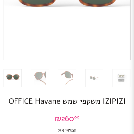
IZIPIZI משקפי שמש OFFICE Havane
₪
260
00
המלאי אזל