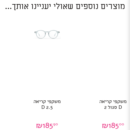
מוצרים נוספים שאולי יעניינו אותך...
משקפי קריאה
משקפי קריאה
D סגול 2
D 2.5
₪
185
₪
185
90
00