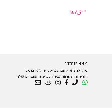
₪
45
00
מצא אותנו
ניתן למצוא אותנו בפייסבוק. לעידכונים
וחדשות הצטרפו עכשיו למועדון החברים שלנו