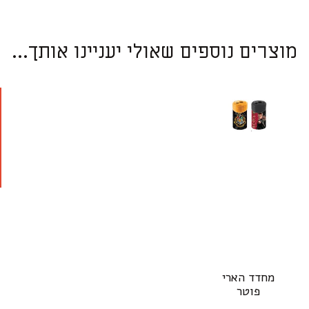
מוצרים נוספים שאולי יעניינו אותך...
מחדד הארי
פוטר