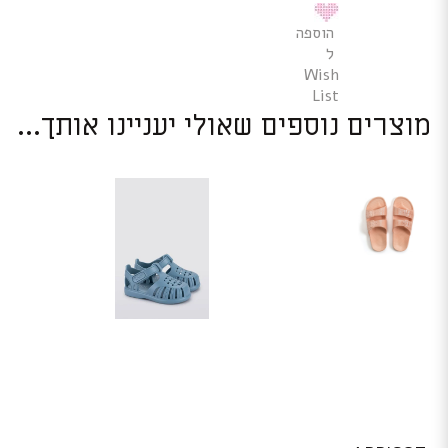
הוספה
ל
Wish
List
מוצרים נוספים שאולי יעניינו אותך...
למוצר
למוצר