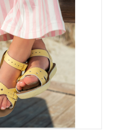
מידות